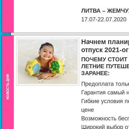
ЛИТВА – ЖЕМЧ
17.07-22.07.2020
Начнем плани
отпуск 2021-ог
ПОЧЕМУ СТОИТ
ЛЕТНИЕ ПУТЕШЕ
ЗАРАНЕЕ:
Предоплата тольк
Гарантия самый 
Гибкие условия п
цене
Возможность бес
Широкий выбор от